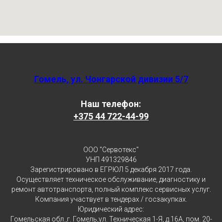
Гомель, ул. Чонгарской дивизии 5/7
Наш телефон:
+375
44 722-44-99
ООО "Сервотекс"
УНП 491329846
Зарегистрировано в ЕГРЮЛ 5 декабря 2017 года.
Осуществляет техническое обслуживание, диагностику и
ремонт автотранспорта, полный комплекс сервисных услуг.
Компания участвует в тендерах / госзакупках.
Юридический адрес:
Гомельская обл.,г. Гомель,ул. Техническая 1-Я, д.16А, пом. 20-