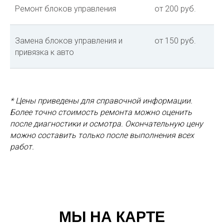
Ремонт блоков управления
от 200 руб.
Замена блоков управления и
от 150 руб.
привязка к авто
* Цены приведены для справочной информации.
Более точно стоимость ремонта можно оценить
после диагностики и осмотра. Окончательную цену
можно составить только после выполнения всех
работ.
МЫ НА КАРТЕ