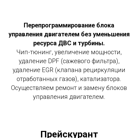
Перепрограммирование блока
управления двигателем без уменьшения
ресурса ДВС и турбины.
Чип-тюнинг, увеличение мощности,
удаление DPF (сажевого фильтра),
удаление EGR (клапана рециркуляции
отработанных газов), катализатора.
Осуществляем ремонт и замену блоков
управления двигателем.
Прейскурант