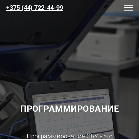
+375 (44) 722-44-99
ПРОГРАММИРОВАНИЕ
Программирование ЭБУ - это