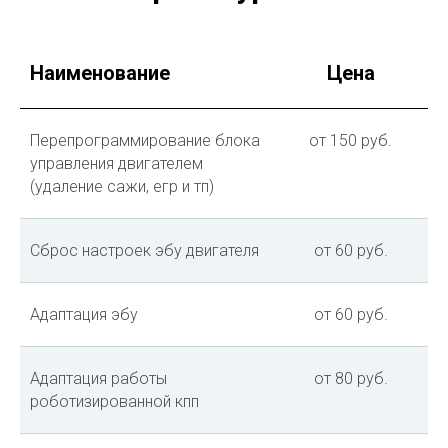
Наименование
Цена
Перепрограммирование блока
от 150 руб.
управления двигателем
(удаление сажи, егр и тп)
Сброс настроек эбу двигателя
от 60 руб.
Адаптация эбу
от 60 руб.
Адаптация работы
от 80 руб.
роботизированной кпп