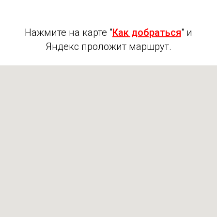
Нажмите на карте "
Как добраться
" и
Яндекс проложит маршрут.